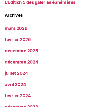
L’Edition 5 des galeries éphémères
Archives
mars 2026
février 2026
décembre 2025
décembre 2024
juillet 2024
avril 2024
février 2024
décembre 2023