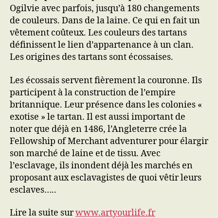
Ogilvie avec parfois, jusqu’à 180 changements
de couleurs. Dans de la laine. Ce qui en fait un
vêtement coûteux. Les couleurs des tartans
définissent le lien d’appartenance à un clan.
Les origines des tartans sont écossaises.
Les écossais servent fièrement la couronne. Ils
participent à la construction de l’empire
britannique. Leur présence dans les colonies «
exotise » le tartan. Il est aussi important de
noter que déjà en 1486, l’Angleterre crée la
Fellowship of Merchant adventurer pour élargir
son marché de laine et de tissu. Avec
l’esclavage, ils inondent déjà les marchés en
proposant aux esclavagistes de quoi vêtir leurs
esclaves…..
Lire la suite sur
www.artyourlife.fr