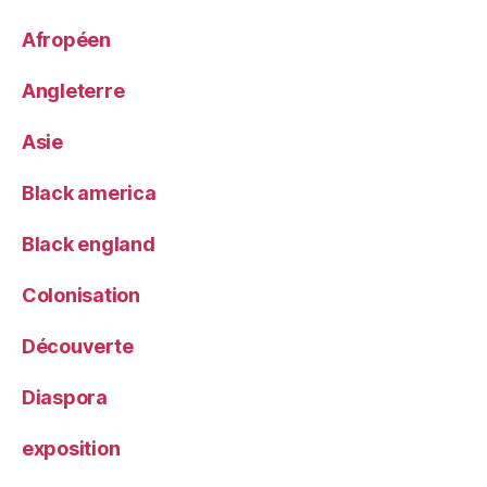
Afropéen
Angleterre
Asie
Black america
Black england
Colonisation
Découverte
Diaspora
exposition