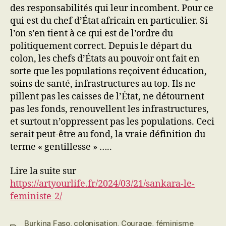
des responsabilités qui leur incombent. Pour ce
qui est du chef d’État africain en particulier. Si
l’on s’en tient à ce qui est de l’ordre du
politiquement correct. Depuis le départ du
colon, les chefs d’États au pouvoir ont fait en
sorte que les populations reçoivent éducation,
soins de santé, infrastructures au top. Ils ne
pillent pas les caisses de l’État, ne détournent
pas les fonds, renouvellent les infrastructures,
et surtout n’oppressent pas les populations. Ceci
serait peut-être au fond, la vraie définition du
terme « gentillesse » …..
Lire la suite sur
https://artyourlife.fr/2024/03/21/sankara-le-
feministe-2/
Burkina Faso
,
colonisation
,
Courage
,
féminisme