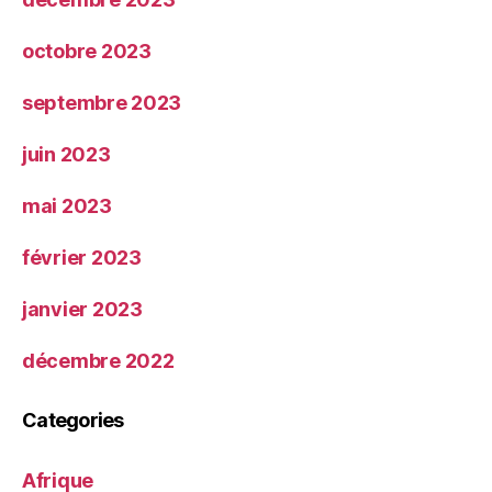
octobre 2023
septembre 2023
juin 2023
mai 2023
février 2023
janvier 2023
décembre 2022
Categories
Afrique