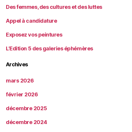
Des femmes, des cultures et des luttes
Appel à candidature
Exposez vos peintures
L’Edition 5 des galeries éphémères
Archives
mars 2026
février 2026
décembre 2025
décembre 2024