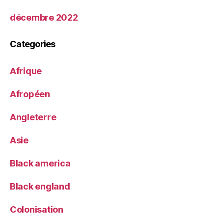
décembre 2022
Categories
Afrique
Afropéen
Angleterre
Asie
Black america
Black england
Colonisation