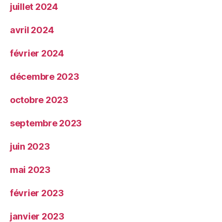
juillet 2024
avril 2024
février 2024
décembre 2023
octobre 2023
septembre 2023
juin 2023
mai 2023
février 2023
janvier 2023