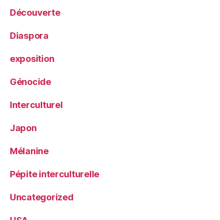
Découverte
Diaspora
exposition
Génocide
Interculturel
Japon
Mélanine
Pépite interculturelle
Uncategorized