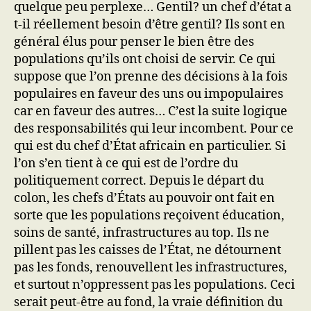
quelque peu perplexe… Gentil? un chef d’état a
t-il réellement besoin d’être gentil? Ils sont en
général élus pour penser le bien être des
populations qu’ils ont choisi de servir. Ce qui
suppose que l’on prenne des décisions à la fois
populaires en faveur des uns ou impopulaires
car en faveur des autres… C’est la suite logique
des responsabilités qui leur incombent. Pour ce
qui est du chef d’État africain en particulier. Si
l’on s’en tient à ce qui est de l’ordre du
politiquement correct. Depuis le départ du
colon, les chefs d’États au pouvoir ont fait en
sorte que les populations reçoivent éducation,
soins de santé, infrastructures au top. Ils ne
pillent pas les caisses de l’État, ne détournent
pas les fonds, renouvellent les infrastructures,
et surtout n’oppressent pas les populations. Ceci
serait peut-être au fond, la vraie définition du