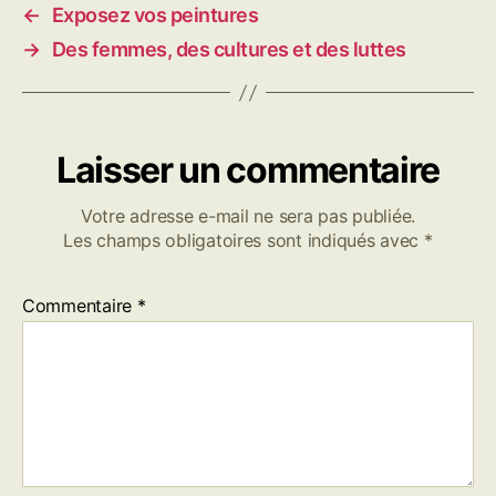
←
Exposez vos peintures
→
Des femmes, des cultures et des luttes
Laisser un commentaire
Votre adresse e-mail ne sera pas publiée.
Les champs obligatoires sont indiqués avec
*
Commentaire
*