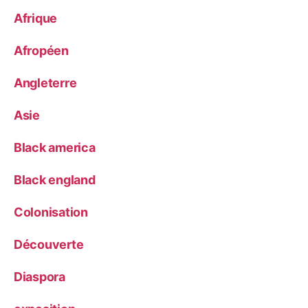
Afrique
Afropéen
Angleterre
Asie
Black america
Black england
Colonisation
Découverte
Diaspora