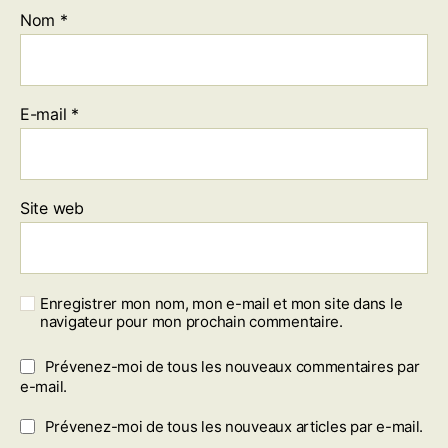
Nom
*
E-mail
*
Site web
Enregistrer mon nom, mon e-mail et mon site dans le
navigateur pour mon prochain commentaire.
Prévenez-moi de tous les nouveaux commentaires par
e-mail.
Prévenez-moi de tous les nouveaux articles par e-mail.