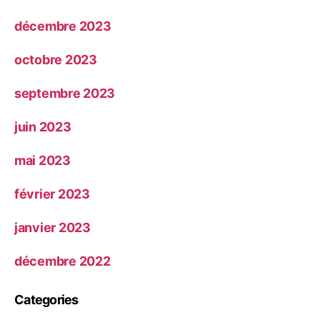
décembre 2023
octobre 2023
septembre 2023
juin 2023
mai 2023
février 2023
janvier 2023
décembre 2022
Categories