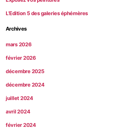
L’Edition 5 des galeries éphémères
Archives
mars 2026
février 2026
décembre 2025
décembre 2024
juillet 2024
avril 2024
février 2024