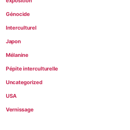
exposition
Génocide
Interculturel
Japon
Mélanine
Pépite interculturelle
Uncategorized
USA
Vernissage