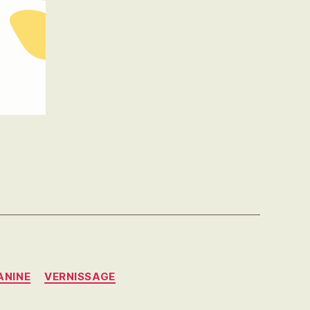
ANINE
VERNISSAGE