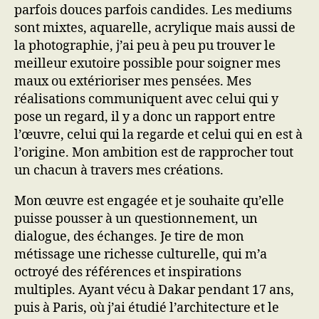
parfois douces parfois candides. Les mediums
sont mixtes, aquarelle, acrylique mais aussi de
la photographie, j’ai peu à peu pu trouver le
meilleur exutoire possible pour soigner mes
maux ou extérioriser mes pensées. Mes
réalisations communiquent avec celui qui y
pose un regard, il y a donc un rapport entre
l’œuvre, celui qui la regarde et celui qui en est à
l’origine. Mon ambition est de rapprocher tout
un chacun à travers mes créations.
Mon œuvre est engagée et je souhaite qu’elle
puisse pousser à un questionnement, un
dialogue, des échanges. Je tire de mon
métissage une richesse culturelle, qui m’a
octroyé des références et inspirations
multiples. Ayant vécu à Dakar pendant 17 ans,
puis à Paris, où j’ai étudié l’architecture et le