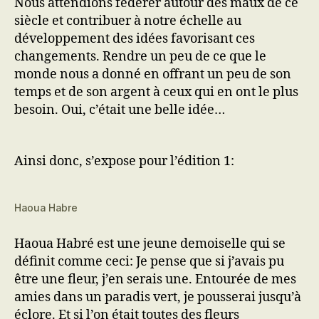
Nous attendions fédérer autour des maux de ce
siècle et contribuer à notre échelle au
développement des idées favorisant ces
changements. Rendre un peu de ce que le
monde nous a donné en offrant un peu de son
temps et de son argent à ceux qui en ont le plus
besoin. Oui, c’était une belle idée…
Ainsi donc, s’expose pour l’édition 1:
Haoua Habre
Haoua Habré est une jeune demoiselle qui se
définit comme ceci: Je pense que si j’avais pu
être une fleur, j’en serais une. Entourée de mes
amies dans un paradis vert, je pousserai jusqu’à
éclore. Et si l’on était toutes des fleurs