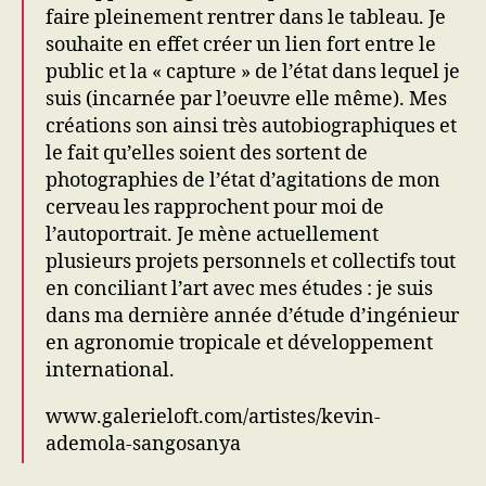
faire pleinement rentrer dans le tableau. Je
souhaite en effet créer un lien fort entre le
public et la « capture » de l’état dans lequel je
suis (incarnée par l’oeuvre elle même). Mes
créations son ainsi très autobiographiques et
le fait qu’elles soient des sortent de
photographies de l’état d’agitations de mon
cerveau les rapprochent pour moi de
l’autoportrait. Je mène actuellement
plusieurs projets personnels et collectifs tout
en conciliant l’art avec mes études : je suis
dans ma dernière année d’étude d’ingénieur
en agronomie tropicale et développement
international.
www.galerieloft.com/artistes/kevin-
ademola-sangosanya