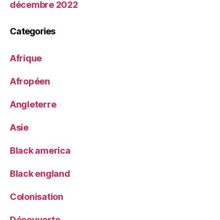
décembre 2022
Categories
Afrique
Afropéen
Angleterre
Asie
Black america
Black england
Colonisation
Découverte