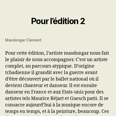
Pour l’édition 2
Masdongar Clement
Pour cette édition, l’artiste masdongar nous fait
le plaisir de nous accompagner. C’est un artiste
complet, au parcours atypique. D’origine
tchadienne il grandit avec la guerre avant
d’être découvert par le ballet national où il
devient chanteur et danseur. Il est ensuite
danseur en France et aux Etats-unis pour des
artistes tels Maurice Béjart et Guesch patti. Il se
consacre aujourd’hui à la musique encore de
temps en temps, et à la peinture, beaucoup. Ces