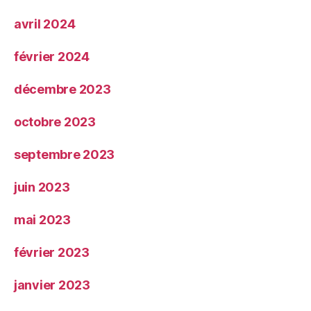
avril 2024
février 2024
décembre 2023
octobre 2023
septembre 2023
juin 2023
mai 2023
février 2023
janvier 2023