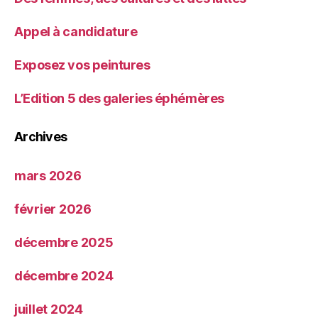
Appel à candidature
Exposez vos peintures
L’Edition 5 des galeries éphémères
Archives
mars 2026
février 2026
décembre 2025
décembre 2024
juillet 2024