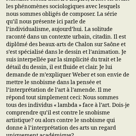
les phénomènes sociologiques avec lesquels
nous sommes obligés de composer. La série
qu’il nous présente ici parle de
l’individualisme, aujourd’hui. La solitude
raconté dans un contexte urbain, citadin. Il est
diplômé des beaux-arts de Chalon sur Saône et
s’est spécialisé dans le dessin et l’animation. Je
suis interpellée par la simplicité du trait et le
détail du dessin, il est fluide et clair. Je lui
demande de m’expliquer Weber et son envie de
mettre le snobisme dans la pensée et
l’interprétation de l’art à l’amende. Il me
répond tout simplement ceci: Nous sommes
tous des individus « lambda » face à l’art. Dois-je
comprendre qu’il est contre le snobisme
artistique? ou alors contre le snobisme qui
donne à l’interprétation des arts un regard
uniquement académique?