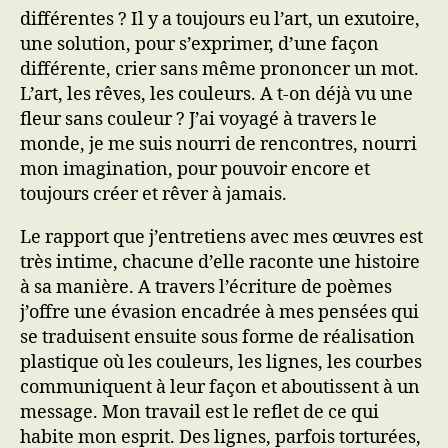
différentes ? Il y a toujours eu l’art, un exutoire,
une solution, pour s’exprimer, d’une façon
différente, crier sans même prononcer un mot.
L’art, les rêves, les couleurs. A t-on déjà vu une
fleur sans couleur ? J’ai voyagé à travers le
monde, je me suis nourri de rencontres, nourri
mon imagination, pour pouvoir encore et
toujours créer et rêver à jamais.
Le rapport que j’entretiens avec mes œuvres est
très intime, chacune d’elle raconte une histoire
à sa manière. A travers l’écriture de poèmes
j’offre une évasion encadrée à mes pensées qui
se traduisent ensuite sous forme de réalisation
plastique où les couleurs, les lignes, les courbes
communiquent à leur façon et aboutissent à un
message. Mon travail est le reflet de ce qui
habite mon esprit. Des lignes, parfois torturées,