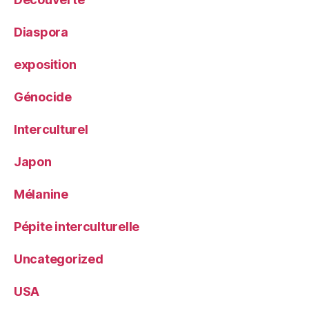
Diaspora
exposition
Génocide
Interculturel
Japon
Mélanine
Pépite interculturelle
Uncategorized
USA