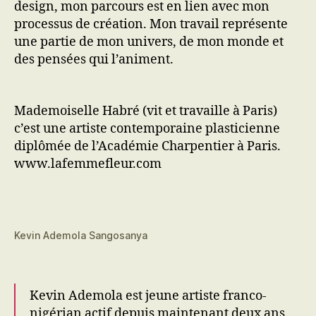
design, mon parcours est en lien avec mon
processus de création. Mon travail représente
une partie de mon univers, de mon monde et
des pensées qui l’animent.
Mademoiselle Habré (vit et travaille à Paris)
c’est une artiste contemporaine plasticienne
diplômée de l’Académie Charpentier à Paris.
www.lafemmefleur.com
Kevin Ademola Sangosanya
Kevin Ademola est jeune artiste franco-
nigérian actif depuis maintenant deux ans.