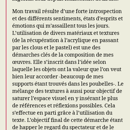
Mon travail résulte d’une forte introspection
et des différents sentiments, états d’esprits et
émotions qui m’assaillent tous les jours.
L’utilisation de divers matériaux et textures
(de la récupération à l’acrylique en passant
par les clous et le pastel) est une des
démarches clés de la composition de mes
œuvres. Elle s’inscrit dans l’idée selon
laquelle les objets ont la valeur que l’on veut
bien leur accorder -beaucoup de mes
supports étant trouvés dans les poubelles-. Le
mélange des textures à aussi pour objectif de
saturer l’espace visuel en y insérant le plus
de références et réflexions possibles. Cela
s’effectue en parti grâce à l’utilisation du
texte. L’objectif final de cette démarche étant
de happer le regard du spectateur et de le