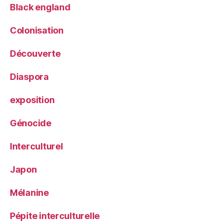
Black england
Colonisation
Découverte
Diaspora
exposition
Génocide
Interculturel
Japon
Mélanine
Pépite interculturelle