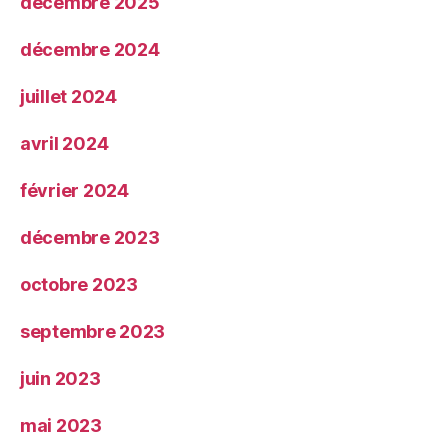
décembre 2025
décembre 2024
juillet 2024
avril 2024
février 2024
décembre 2023
octobre 2023
septembre 2023
juin 2023
mai 2023