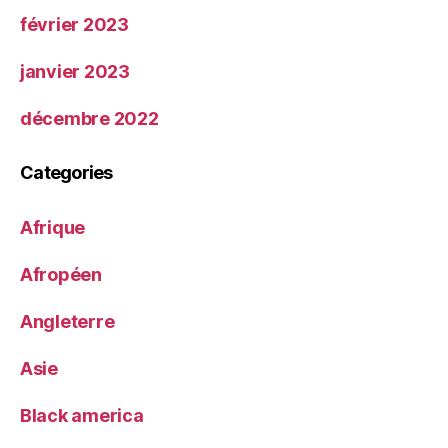
février 2023
janvier 2023
décembre 2022
Categories
Afrique
Afropéen
Angleterre
Asie
Black america