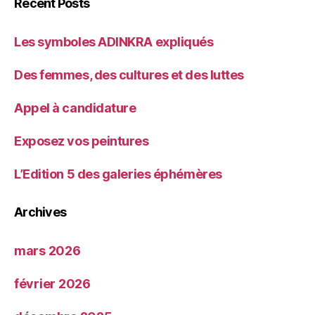
Recent Posts
Les symboles ADINKRA expliqués
Des femmes, des cultures et des luttes
Appel à candidature
Exposez vos peintures
L’Edition 5 des galeries éphémères
Archives
mars 2026
février 2026