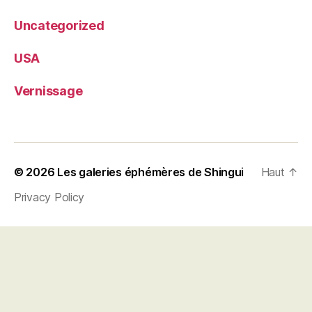
Uncategorized
USA
Vernissage
© 2026
Les galeries éphémères de Shingui
Haut
↑
Privacy Policy