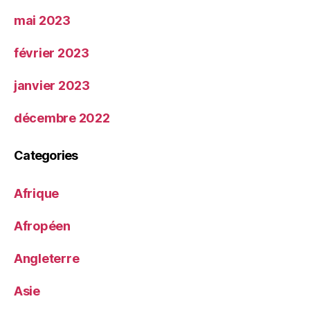
mai 2023
février 2023
janvier 2023
décembre 2022
Categories
Afrique
Afropéen
Angleterre
Asie