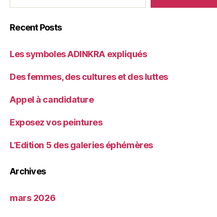
avant?
Recent Posts
Les symboles ADINKRA expliqués
Des femmes, des cultures et des luttes
Appel à candidature
Exposez vos peintures
L’Edition 5 des galeries éphémères
Archives
mars 2026