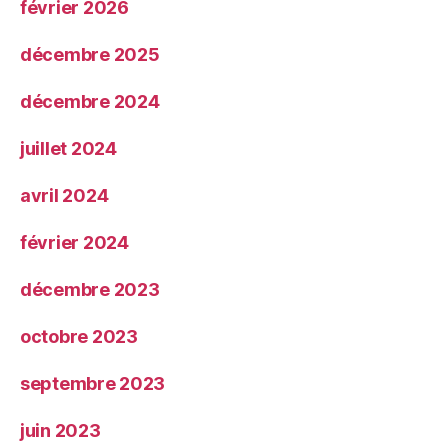
février 2026
décembre 2025
décembre 2024
juillet 2024
avril 2024
février 2024
décembre 2023
octobre 2023
septembre 2023
juin 2023