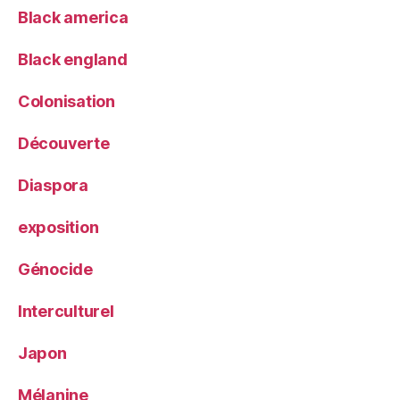
Black america
Black england
Colonisation
Découverte
Diaspora
exposition
Génocide
Interculturel
Japon
Mélanine