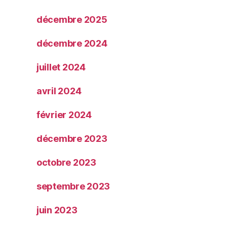
décembre 2025
décembre 2024
juillet 2024
avril 2024
février 2024
décembre 2023
octobre 2023
septembre 2023
juin 2023