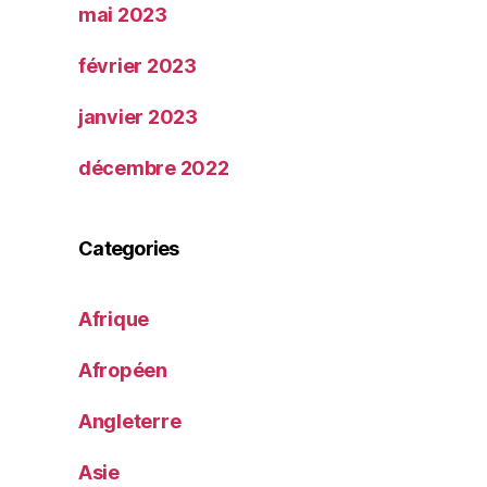
mai 2023
février 2023
janvier 2023
décembre 2022
Categories
Afrique
Afropéen
Angleterre
Asie