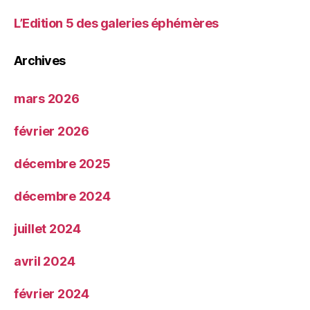
L’Edition 5 des galeries éphémères
Archives
mars 2026
février 2026
décembre 2025
décembre 2024
juillet 2024
avril 2024
février 2024