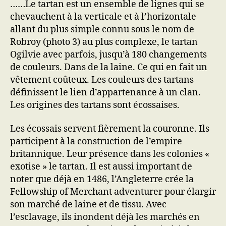
……Le tartan est un ensemble de lignes qui se
chevauchent à la verticale et à l’horizontale
allant du plus simple connu sous le nom de
Robroy (photo 3) au plus complexe, le tartan
Ogilvie avec parfois, jusqu’à 180 changements
de couleurs. Dans de la laine. Ce qui en fait un
vêtement coûteux. Les couleurs des tartans
définissent le lien d’appartenance à un clan.
Les origines des tartans sont écossaises.
Les écossais servent fièrement la couronne. Ils
participent à la construction de l’empire
britannique. Leur présence dans les colonies «
exotise » le tartan. Il est aussi important de
noter que déjà en 1486, l’Angleterre crée la
Fellowship of Merchant adventurer pour élargir
son marché de laine et de tissu. Avec
l’esclavage, ils inondent déjà les marchés en