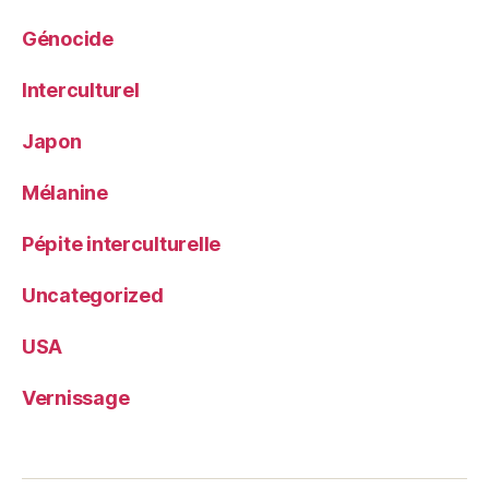
Génocide
Interculturel
Japon
Mélanine
Pépite interculturelle
Uncategorized
USA
Vernissage