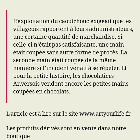
L’exploitation du caoutchouc exigeait que les
villageois rapportent à leurs administrateurs,
une certaine quantité de marchandise. Si
celle-ci n’était pas satisfaisante, une main
était coupée sans autre forme de procès. La
seconde main était coupée de la même
manière si l’incident venait à se répéter. Et
pour la petite histoire, les chocolatiers
Anversois vendent encore les petites mains
coupées en chocolats.
L’article est à lire sur le site www.artyourlife.fr
Les produits dérivés sont en vente dans notre
boutique