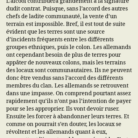
L’alcool contribuera grandement à la signature
dudit contrat. Puisque, sans l’accord des autres
chefs de ladite communauté, la vente d’un
terrain est impossible. Bref, il est tout de suite
évident que les terres sont une source
d’incidents fréquents entre les différents
groupes ethniques, puis le colon. Les allemands
ont cependant besoin de plus de terres pour
appâter de nouveaux colons, mais les terrains
des locaux sont communautaires. Ils ne peuvent
donc être vendus sans l’accord des différents
membres du clan. Les allemands se retrouvent
dans une impasse. On comprend pourtant assez
rapidement qu’ils n’ont pas l’intention de payer
pour se les approprier. Ils vont devoir ruser.
Ensuite les forcer à abandonner leurs terres. Et
comme on pourrait s’en douter, les locaux se
révoltent et les allemands quant à eux,