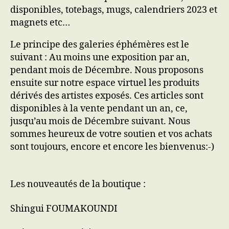
disponibles, totebags, mugs, calendriers 2023 et
magnets etc…
Le principe des galeries éphémères est le
suivant : Au moins une exposition par an,
pendant mois de Décembre. Nous proposons
ensuite sur notre espace virtuel les produits
dérivés des artistes exposés. Ces articles sont
disponibles à la vente pendant un an, ce,
jusqu’au mois de Décembre suivant. Nous
sommes heureux de votre soutien et vos achats
sont toujours, encore et encore les bienvenus:-)
Les nouveautés de la boutique :
Shingui FOUMAKOUNDI