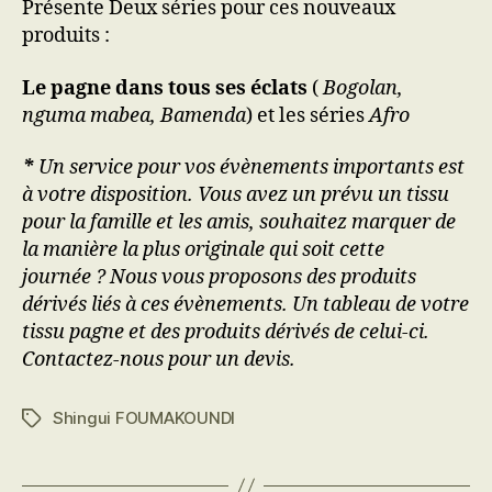
Présente Deux séries pour ces nouveaux
produits :
Le pagne dans tous ses éclats
(
Bogolan,
nguma mabea, Bamenda
) et les séries
Afro
*
Un service pour vos évènements importants est
à votre disposition. Vous avez un prévu un tissu
pour la famille et les amis, souhaitez marquer de
la manière la plus originale qui soit cette
journée ? Nous vous proposons des produits
dérivés liés à ces évènements. Un tableau de votre
tissu pagne et des produits dérivés de celui-ci.
Contactez-nous pour un devis.
Shingui FOUMAKOUNDI
Étiquettes