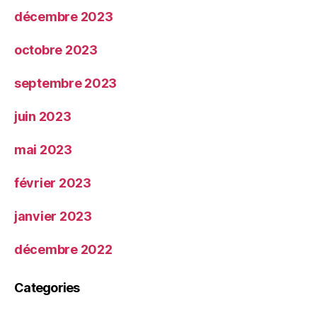
décembre 2023
octobre 2023
septembre 2023
juin 2023
mai 2023
février 2023
janvier 2023
décembre 2022
Categories