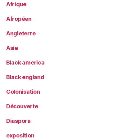
Afrique
Afropéen
Angleterre
Asie
Black america
Black england
Colonisation
Découverte
Diaspora
exposition