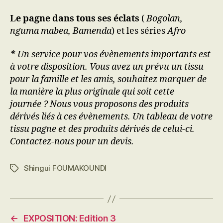
Le pagne dans tous ses éclats
(
Bogolan,
nguma mabea, Bamenda
) et les séries
Afro
*
Un service pour vos évènements importants est
à votre disposition. Vous avez un prévu un tissu
pour la famille et les amis, souhaitez marquer de
la manière la plus originale qui soit cette
journée ? Nous vous proposons des produits
dérivés liés à ces évènements. Un tableau de votre
tissu pagne et des produits dérivés de celui-ci.
Contactez-nous pour un devis.
Shingui FOUMAKOUNDI
Étiquettes
←
EXPOSITION: Edition 3