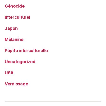
Génocide
Interculturel
Japon
Mélanine
Pépite interculturelle
Uncategorized
USA
Vernissage