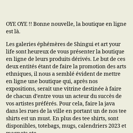
de
shingui
Boutique
OYE OYE !! Bonne nouvelle, la boutique en ligne
est là.
Les galeries éphémères de Shingui et art your
life sont heureux de vous présenter la boutique
en ligne de leurs produits dérivés. Le but de ces
deux entités étant de faire la promotion des arts
ethniques, il nous a semblé évident de mettre
en ligne une boutique qui, après nos
expositions, serait une vitrine destinée à faire
de chacun d’entre vous un acteur du succès de
vos artistes préférés. Pour cela, faire la java
dans les rues de la ville en portant un de nos tee
shirts est un must. En plus des tee shirts, sont
disponibles, totebags, mugs, calendriers 2023 et