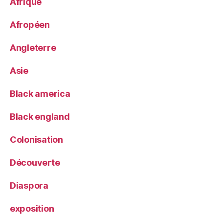
Afrique
Afropéen
Angleterre
Asie
Black america
Black england
Colonisation
Découverte
Diaspora
exposition