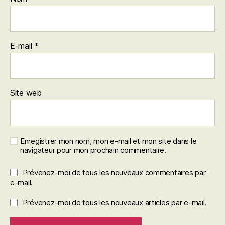
E-mail
*
Site web
Enregistrer mon nom, mon e-mail et mon site dans le
navigateur pour mon prochain commentaire.
Prévenez-moi de tous les nouveaux commentaires par
e-mail.
Prévenez-moi de tous les nouveaux articles par e-mail.