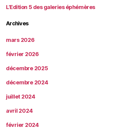
L’Edition 5 des galeries éphémères
Archives
mars 2026
février 2026
décembre 2025
décembre 2024
juillet 2024
avril 2024
février 2024