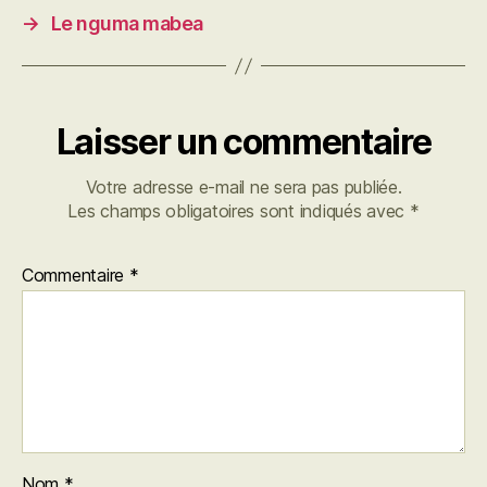
→
Le nguma mabea
Laisser un commentaire
Votre adresse e-mail ne sera pas publiée.
Les champs obligatoires sont indiqués avec
*
Commentaire
*
Nom
*