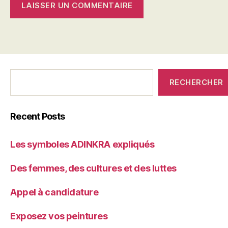
C'était
RECHERCHER
qui
avant?
Recent Posts
Les symboles ADINKRA expliqués
Des femmes, des cultures et des luttes
Appel à candidature
Exposez vos peintures