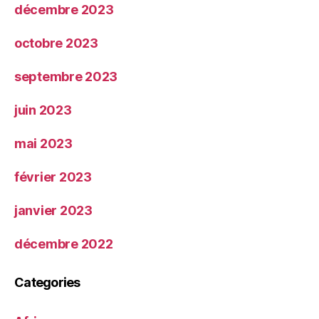
décembre 2023
octobre 2023
septembre 2023
juin 2023
mai 2023
février 2023
janvier 2023
décembre 2022
Categories