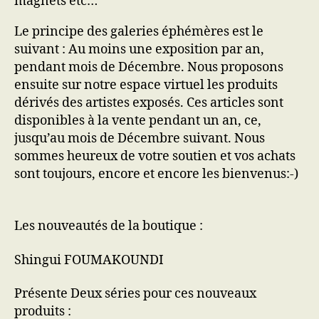
magnets etc…
Le principe des galeries éphémères est le
suivant : Au moins une exposition par an,
pendant mois de Décembre. Nous proposons
ensuite sur notre espace virtuel les produits
dérivés des artistes exposés. Ces articles sont
disponibles à la vente pendant un an, ce,
jusqu’au mois de Décembre suivant. Nous
sommes heureux de votre soutien et vos achats
sont toujours, encore et encore les bienvenus:-)
Les nouveautés de la boutique :
Shingui FOUMAKOUNDI
Présente Deux séries pour ces nouveaux
produits :