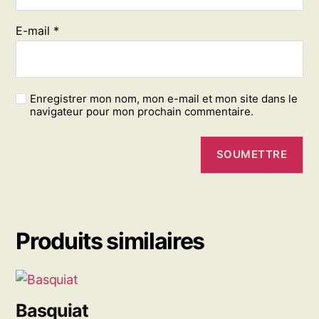
E-mail
*
Enregistrer mon nom, mon e-mail et mon site dans le
navigateur pour mon prochain commentaire.
Produits similaires
Basquiat