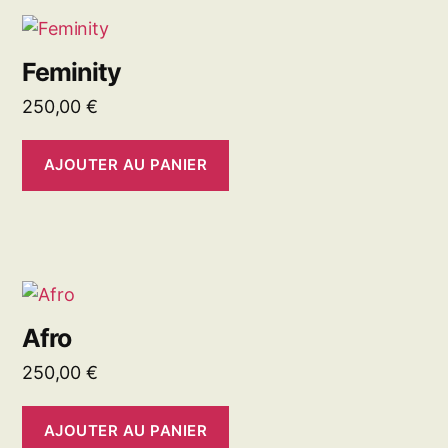
Feminity
250,00
€
AJOUTER AU PANIER
Afro
250,00
€
AJOUTER AU PANIER