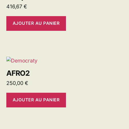
416,67
€
AJOUTER AU PANIER
AFRO2
250,00
€
AJOUTER AU PANIER