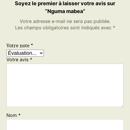
Soyez le premier à laisser votre avis sur
“Nguma mabea”
Votre adresse e-mail ne sera pas publiée.
Les champs obligatoires sont indiqués avec
*
Votre note
*
Votre avis
*
Nom
*